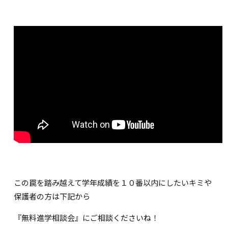
この罠を踏み越えて学年成績を１０番以内にしたいキミや
保護者の方は下記から
『無料進学相談会』にご相談くださいね！