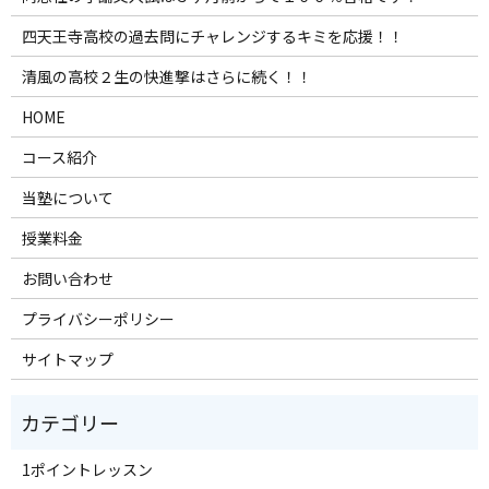
四天王寺高校の過去問にチャレンジするキミを応援！！
清風の高校２生の快進撃はさらに続く！！
HOME
コース紹介
当塾について
授業料金
お問い合わせ
プライバシーポリシー
サイトマップ
1ポイントレッスン