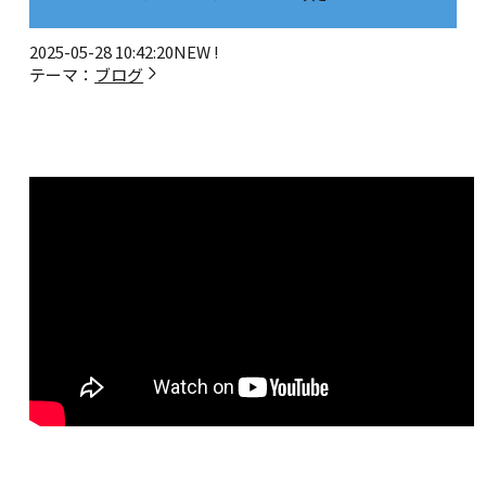
2025-05-28 10:42:20
NEW !
テーマ：
ブログ