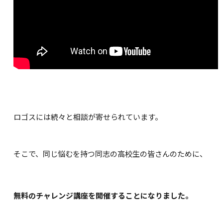
ロゴスには続々と相談が寄せられています。
そこで、同じ悩むを持つ同志の高校生の皆さんのために、
無料のチャレンジ講座を開催することになりました。