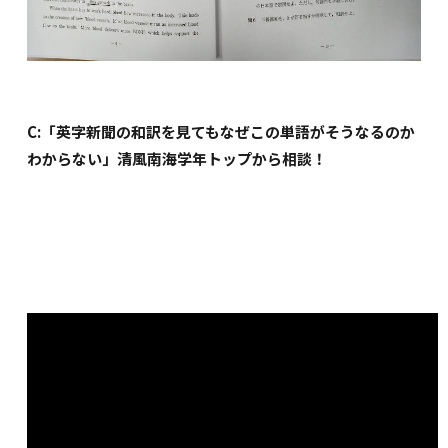
C:「英字新聞の和訳を見てもなぜこの単語がそうなるのか
わからない」清風南海学年トップから相談！