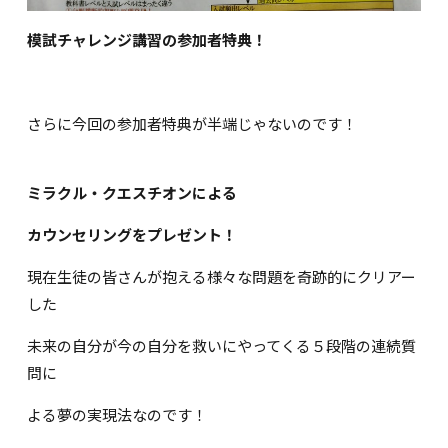
模試チャレンジ講習の参加者特典！
さらに今回の参加者特典が半端じゃないのです！
ミラクル・クエスチオンによる
カウンセリングをプレゼント！
現在生徒の皆さんが抱える様々な問題を奇跡的にクリアー
した
未来の自分が今の自分を救いにやってくる５段階の連続質
問に
よる夢の実現法なのです！