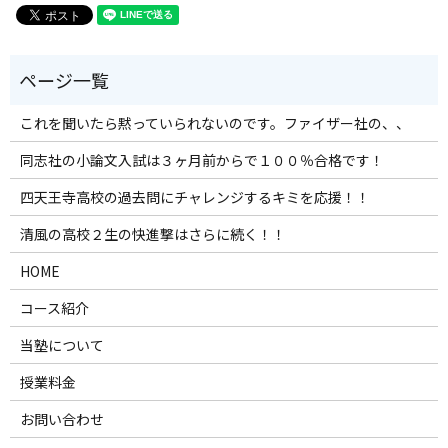
これを聞いたら黙っていられないのです。ファイザー社の、、
同志社の小論文入試は３ヶ月前からで１００％合格です！
四天王寺高校の過去問にチャレンジするキミを応援！！
清風の高校２生の快進撃はさらに続く！！
HOME
コース紹介
当塾について
授業料金
お問い合わせ