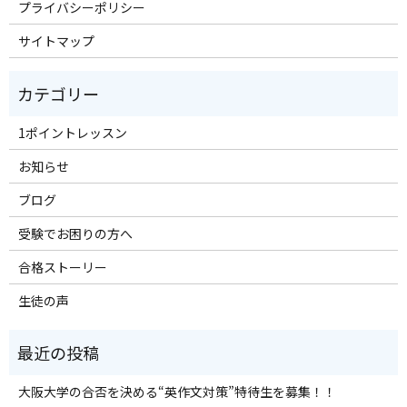
プライバシーポリシー
サイトマップ
1ポイントレッスン
お知らせ
ブログ
受験でお困りの方へ
合格ストーリー
生徒の声
大阪大学の合否を決める“英作文対策”特待生を募集！！