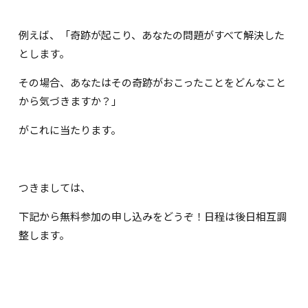
例えば、「奇跡が起こり、あなたの問題がすべて解決した
とします。
その場合、あなたはその奇跡がおこったことをどんなこと
から気づきますか？」
がこれに当たります。
つきましては、
下記から無料参加の申し込みをどうぞ！日程は後日相互調
整します。