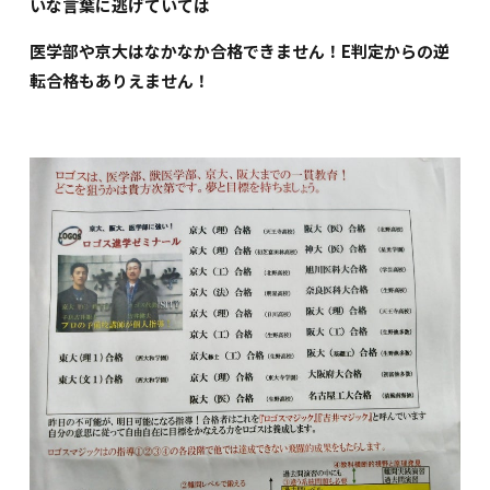
いな言葉に逃げていては
医学部や京大はなかなか合格できません！E判定からの逆
転合格もありえません！