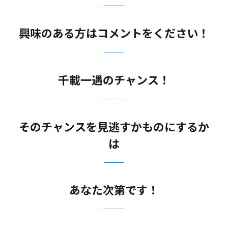
興味のある方はコメントをください！
千載一遇のチャンス！
そのチャンスを見逃すかものにするか
は
あなた次第です！