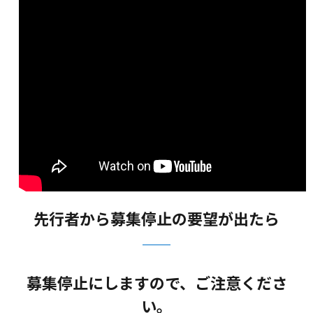
先行者から募集停止の要望が出たら
募集停止にしますので、ご注意くださ
い。