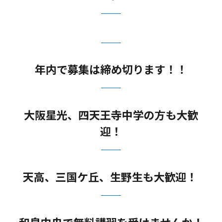
年内で募集は締め切ります！！
大阪星光、四天王寺中学の方も大歓
迎！
天高、三国ケ丘、生野生も大歓迎！
和泉中央で無料講習を受けませんか！