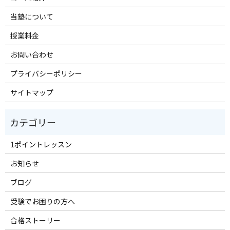
当塾について
授業料金
お問い合わせ
プライバシーポリシー
サイトマップ
1ポイントレッスン
お知らせ
ブログ
受験でお困りの方へ
合格ストーリー