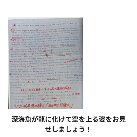
深海魚が龍に化けて空を上る姿をお見
せしましょう！