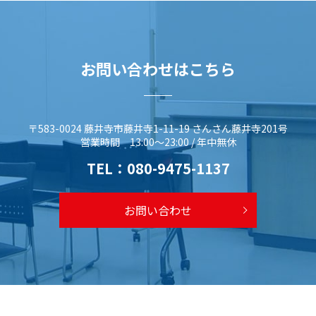
お問い合わせはこちら
〒583-0024 藤井寺市藤井寺1-11-19 さんさん藤井寺201号
営業時間 13:00～23:00 / 年中無休
TEL：
080-9475-1137
お問い合わせ