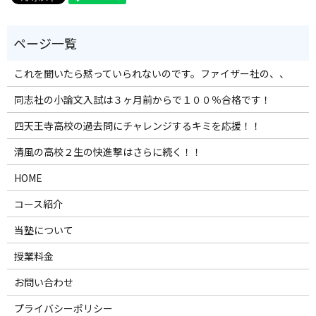
これを聞いたら黙っていられないのです。ファイザー社の、、
同志社の小論文入試は３ヶ月前からで１００％合格です！
四天王寺高校の過去問にチャレンジするキミを応援！！
清風の高校２生の快進撃はさらに続く！！
HOME
コース紹介
当塾について
授業料金
お問い合わせ
プライバシーポリシー