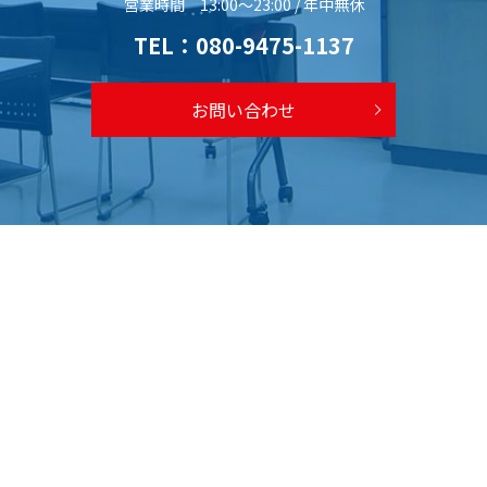
営業時間 13:00～23:00 / 年中無休
TEL：
080-9475-1137
お問い合わせ