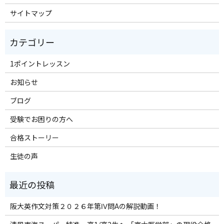
サイトマップ
1ポイントレッスン
お知らせ
ブログ
受験でお困りの方へ
合格ストーリー
生徒の声
阪大英作文対策２０２６年第Ⅳ問Aの解説動画！