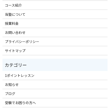
コース紹介
当塾について
授業料金
お問い合わせ
プライバシーポリシー
サイトマップ
1ポイントレッスン
お知らせ
ブログ
受験でお困りの方へ