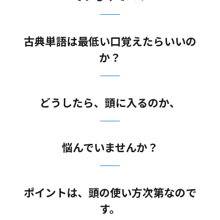
古典単語は最低い口覚えたらいいの
か？
どうしたら、頭に入るのか、
悩んでいませんか？
ポイントは、頭の使い方次第なので
す。