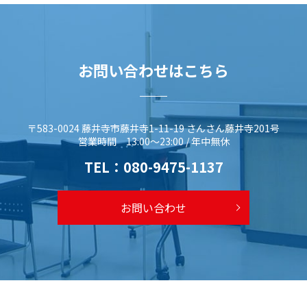
お問い合わせはこちら
〒583-0024 藤井寺市藤井寺1-11-19 さんさん藤井寺201号
営業時間 13:00～23:00 / 年中無休
TEL：
080-9475-1137
お問い合わせ