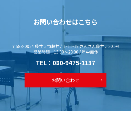
お問い合わせはこちら
〒583-0024 藤井寺市藤井寺1-11-19 さんさん藤井寺201号
営業時間 13:00～23:00 / 年中無休
TEL：
080-9475-1137
お問い合わせ