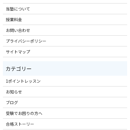
当塾について
授業料金
お問い合わせ
プライバシーポリシー
サイトマップ
1ポイントレッスン
お知らせ
ブログ
受験でお困りの方へ
合格ストーリー