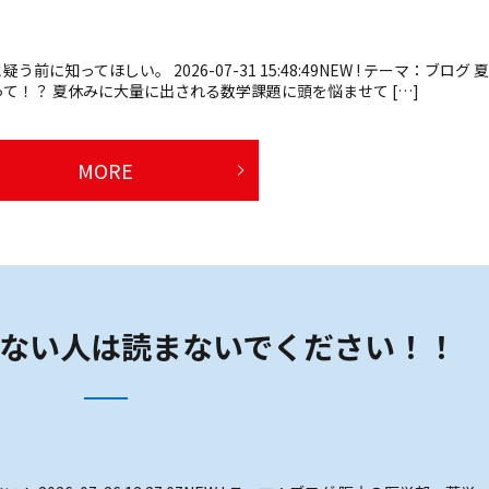
知ってほしい。 2026-07-31 15:48:49NEW ! テーマ：ブログ 夏
て！？ 夏休みに大量に出される数学課題に頭を悩ませて […]
MORE
ない人は読まないでください！！