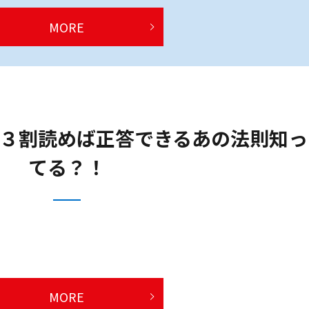
MORE
３割読めば正答できるあの法則知っ
てる？！
MORE