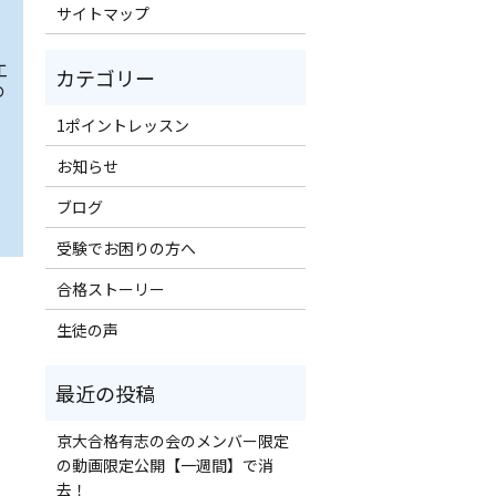
サイトマップ
工
の
1ポイントレッスン
お知らせ
ブログ
受験でお困りの方へ
合格ストーリー
生徒の声
京大合格有志の会のメンバー限定
の動画限定公開【一週間】で消
去！