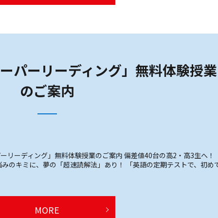
ーパーリーディング」無料体験授業
のご案内
ーリーディング」無料体験授業のご案内 偏差値40台の高2・高3生へ！
みのキミに、夢の「超速読解法」あり！ 「英語の定期テストで、初め
MORE