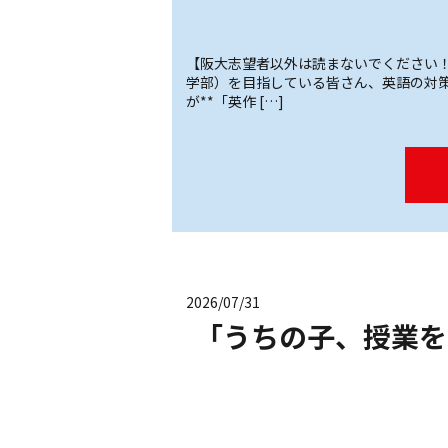
【阪大志望者以外は読まないでください！
学部）を目指している皆さん、英語の対策
が**「英作 […]
2026/07/31
「うちの子、授業を