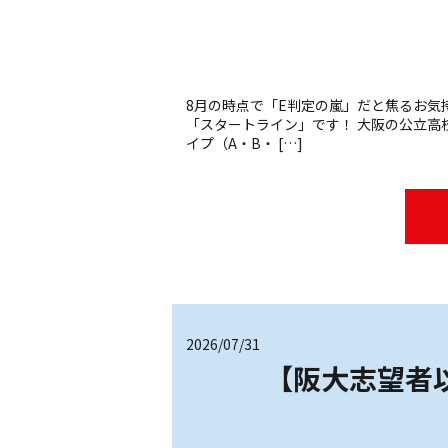
8月の時点で「E判定の嵐」だと焦るお気
「スタートライン」です！ 大阪の公立高
イプ（A・B・ […]
2026/07/31
【阪大志望者