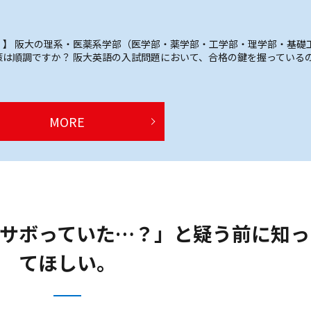
】 阪大の理系・医薬系学部（医学部・薬学部・工学部・理学部・基礎
は順調ですか？ 阪大英語の入試問題において、合格の鍵を握っている
MORE
サボっていた…？」と疑う前に知っ
てほしい。