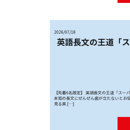
2026/07/18
英語長文の王道「ス
【先着6名限定】 英語長文の王道「スーパ
未知の長文にぜんぜん歯が立たないとお悩
見る英 […]