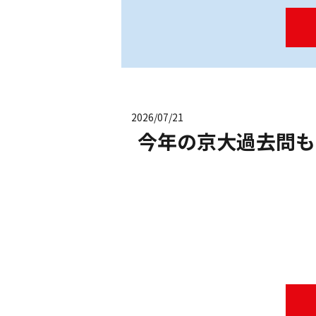
2026/07/21
今年の京大過去問も