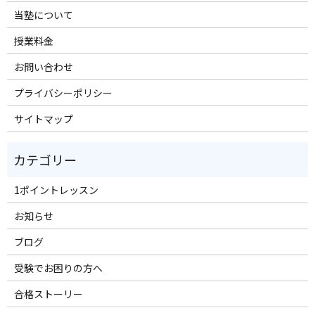
当塾について
授業料金
お問い合わせ
プライバシーポリシー
サイトマップ
1ポイントレッスン
お知らせ
ブログ
受験でお困りの方へ
合格ストーリー