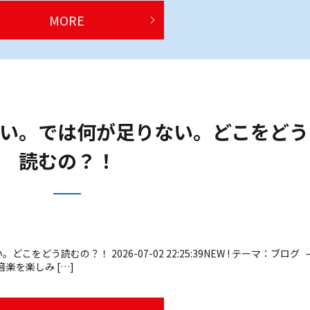
MORE
い。では何が足りない。どこをどう
読むの？！
どう読むの？！ 2026-07-02 22:25:39NEW ! テーマ：ブログ 
や音楽を楽しみ […]