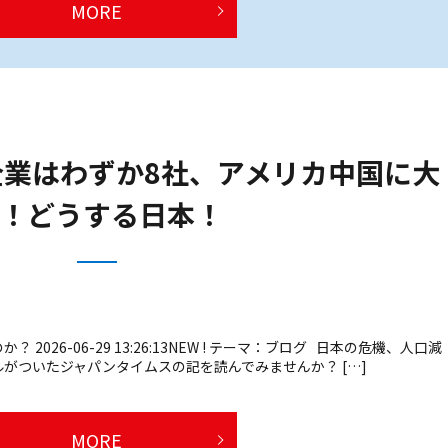
MORE
企業はわずか8社、アメリカ中国に大
！どうする日本！
026-06-29 13:26:13NEW ! テーマ：ブログ 日本の危機、人口減
がついたジャパンタイムスの記を読んでみませんか？ […]
MORE