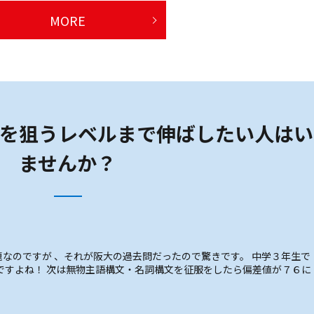
MORE
を狙うレベルまで伸ばしたい人はい
ませんか？
なのですが 、それが阪大の過去問だったので驚きです。 中学３年生で
ですよね！ 次は無物主語構文・名詞構文を征服をしたら偏差値が７６に