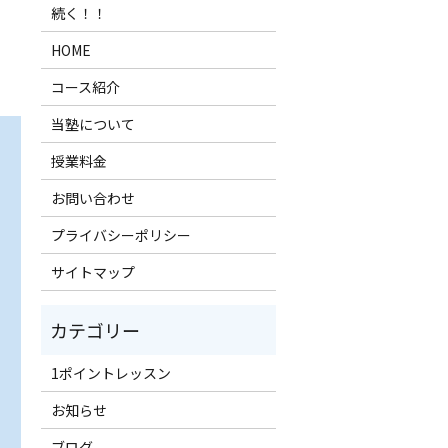
続く！！
HOME
コース紹介
当塾について
授業料金
お問い合わせ
プライバシーポリシー
サイトマップ
1ポイントレッスン
お知らせ
ブログ