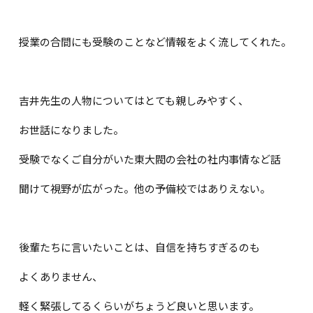
授業の合間にも受験のことなど情報をよく流してくれた。
吉井先生の人物についてはとても親しみやすく、
お世話になりました。
受験でなくご自分がいた東大閥の会社の社内事情など話
聞けて視野が広がった。他の予備校ではありえない。
後輩たちに言いたいことは、自信を持ちすぎるのも
よくありません、
軽く緊張してるくらいがちょうど良いと思います。