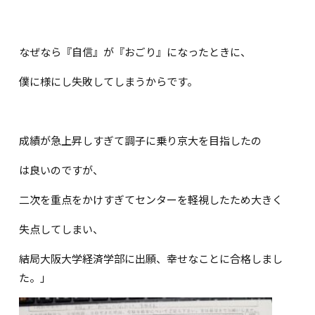
なぜなら『自信』が『おごり』になったときに、
僕に様にし失敗してしまうからです。
成績が急上昇しすぎて調子に乗り京大を目指したの
は良いのですが、
二次を重点をかけすぎてセンターを軽視したため大きく
失点してしまい、
結局大阪大学経済学部に出願、幸せなことに合格しまし
た。」