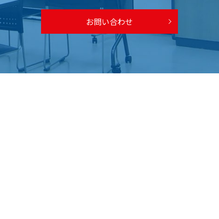
お問い合わせ