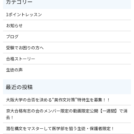
1ポイントレッスン
お知らせ
ブログ
受験でお困りの方へ
合格ストーリー
生徒の声
大阪大学の合否を決める“英作文対策”特待生を募集！！
京大合格有志の会のメンバー限定の動画限定公開【一週間】で消
去！
潜在構文をマスターして医学部を狙う生徒・保護者限定！