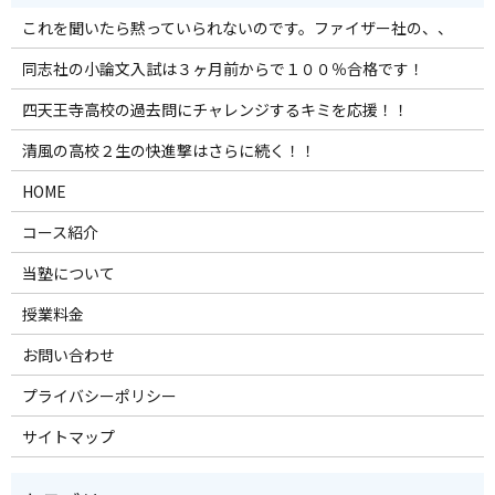
これを聞いたら黙っていられないのです。ファイザー社の、、
同志社の小論文入試は３ヶ月前からで１００％合格です！
四天王寺高校の過去問にチャレンジするキミを応援！！
清風の高校２生の快進撃はさらに続く！！
HOME
コース紹介
当塾について
授業料金
お問い合わせ
プライバシーポリシー
サイトマップ