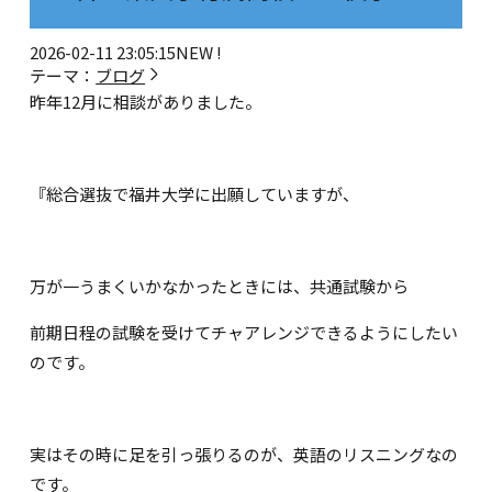
2026-02-11 23:05:15
NEW !
テーマ：
ブログ
昨年12月に相談がありました。
『総合選抜で福井大学に出願していますが、
万が一うまくいかなかったときには、共通試験から
前期日程の試験を受けてチャアレンジできるようにしたい
のです。
実はその時に足を引っ張りるのが、英語のリスニングなの
です。