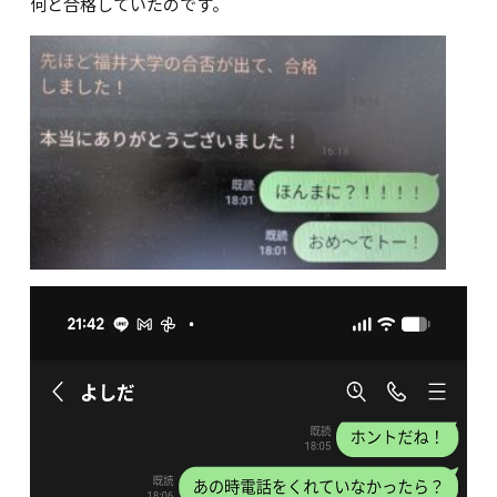
何と合格していたのです。