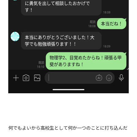
何でもよいから高校生として何か一つのことに打ち込んだ