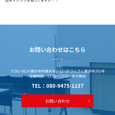
吉井マジックを知ってますか？！
お問い合わせはこちら
〒583-0024 藤井寺市藤井寺1-11-19 さんさん藤井寺201号
営業時間 13:00～23:00 / 年中無休
TEL：
080-9475-1137
お問い合わせ