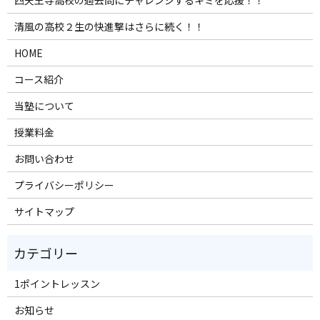
四天王寺高校の過去問にチャレンジするキミを応援！！
清風の高校２生の快進撃はさらに続く！！
HOME
コース紹介
当塾について
授業料金
お問い合わせ
プライバシーポリシー
サイトマップ
1ポイントレッスン
お知らせ