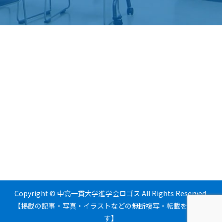
Copyright © 中高一貫大学進学会ロゴス All Rights Reserved.
【掲載の記事・写真・イラストなどの無断複写・転載を禁じま
す】