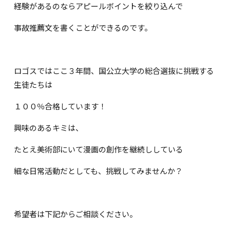
経験があるのならアピールボイントを絞り込んで
事故推薦文を書くことができるのです。
ロゴスではここ３年間、国公立大学の総合選抜に挑戦する
生徒たちは
１００％合格しています！
興味のあるキミは、
たとえ美術部にいて漫画の創作を継続ししている
細な日常活動だとしても、挑戦してみませんか？
希望者は下記からご相談ください。