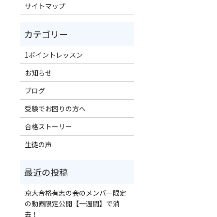
サイトマップ
1ポイントレッスン
お知らせ
ブログ
受験でお困りの方へ
合格ストーリー
生徒の声
京大合格有志の会のメンバー限定
の動画限定公開【一週間】で消
去！