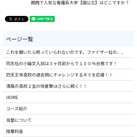
関西で人気な看護系大学【国公立】はどこですか？
これを聞いたら黙っていられないのです。ファイザー社の、、
同志社の小論文入試は３ヶ月前からで１００％合格です！
四天王寺高校の過去問にチャレンジするキミを応援！！
清風の高校２生の快進撃はさらに続く！！
HOME
コース紹介
当塾について
授業料金