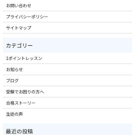
お問い合わせ
プライバシーポリシー
サイトマップ
1ポイントレッスン
お知らせ
ブログ
受験でお困りの方へ
合格ストーリー
生徒の声