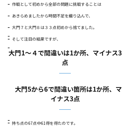
作戦として初めから全部の問題に挑戦することは
あきらめましたから時間不足を織り込んで、
大門７と大門８は３３点初めから捨てました。
そして注目の結果ですが、
大門1～４で間違いは1か所、マイナス3
点
大門5から6で間違い箇所は1か所、マ
イナス3点
持ち点の67点中61得を得たのです。